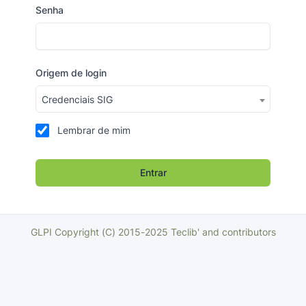
Senha
Origem de login
Credenciais SIG
Lembrar de mim
Entrar
GLPI Copyright (C) 2015-2025 Teclib' and contributors