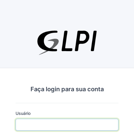
Faça login para sua conta
Usuário